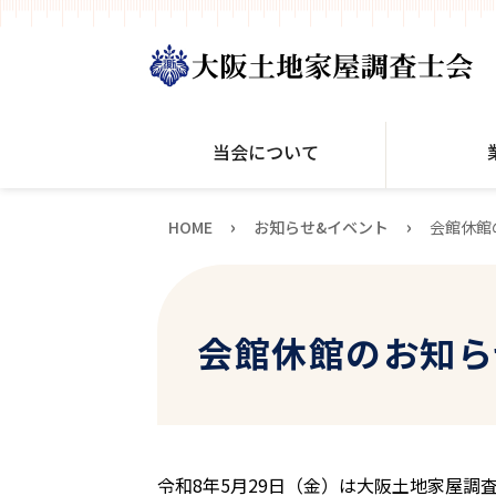
当会について
›
›
HOME
お知らせ&イベント
会館休館
会館休館のお知ら
令和8年5月29日（金）は大阪土地家屋調