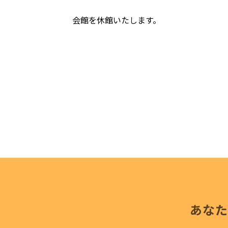
会館を休館いたします。
あなた