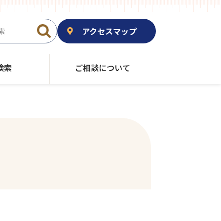
アクセスマップ
検索
ご相談について