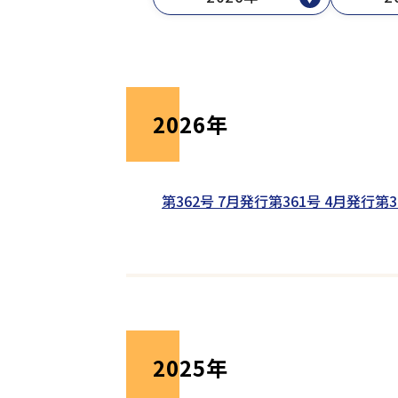
2026年
第362号 7月発行
第361号 4月発行
第3
2025年