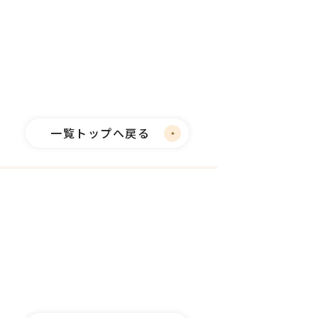
一覧トップへ戻る