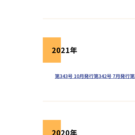
2021年
第343号 10月発行
第342号 7月発行
第
2020年