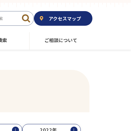
アクセスマップ
検索
ご相談について
2022年