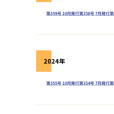
第359号 10月発行
第358号 7月発行
第
2024年
第355号 10月発行
第354号 7月発行
第