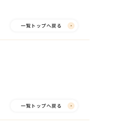
一覧トップへ戻る
一覧トップへ戻る