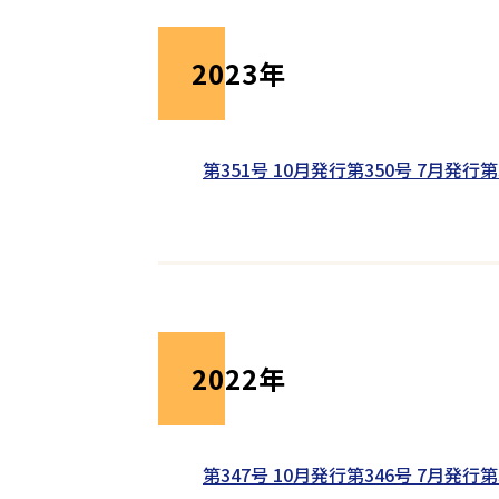
2023年
第351号 10月発行
第350号 7月発行
第
2022年
第347号 10月発行
第346号 7月発行
第