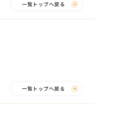
一覧トップへ戻る
一覧トップへ戻る