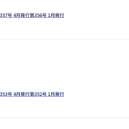
357号 4月発行
第356号 1月発行
353号 4月発行
第352号 1月発行