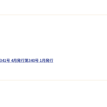
341号 4月発行
第340号 1月発行