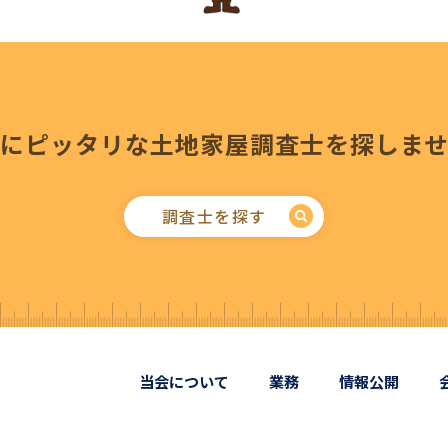
にピッタリな
土地家屋調査士を探しま
調査士を探す
当会について
業務
情報公開