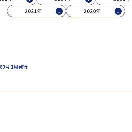
2021年
2020年
60号 1月発行