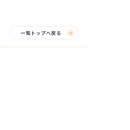
一覧トップへ戻る