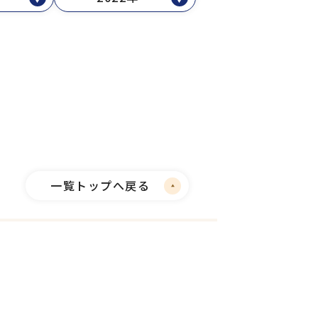
一覧トップへ戻る