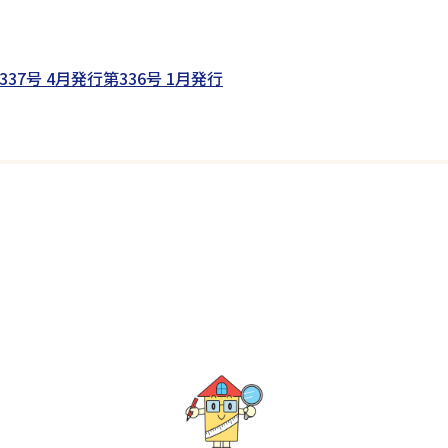
337号 4月発行
第336号 1月発行