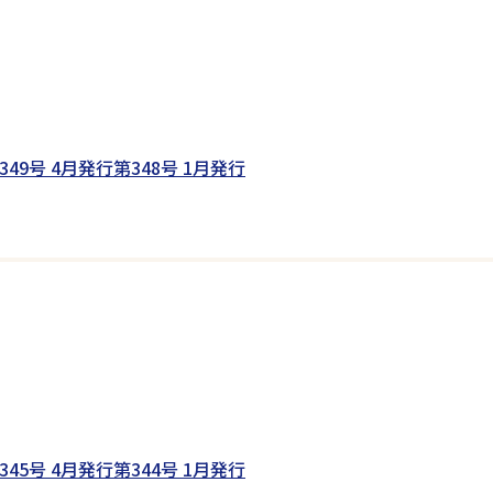
349号 4月発行
第348号 1月発行
345号 4月発行
第344号 1月発行