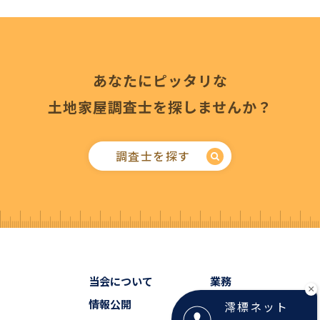
あなたにピッタリな
土地家屋調査士を探しませんか？
調査士を探す
当会について
業務
×
情報公開
会員検索
澪標ネット