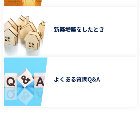
新築増築をしたとき
よくある質問Q&A