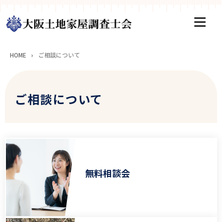
HOME
›
ご相談について
ご相談について
無料相談会