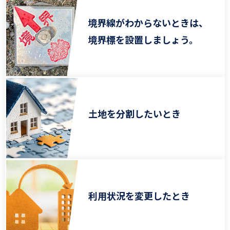
境界線がわからないときは、
境界標を設置しましょう。
土地を分割したいとき
利用状況を変更したとき