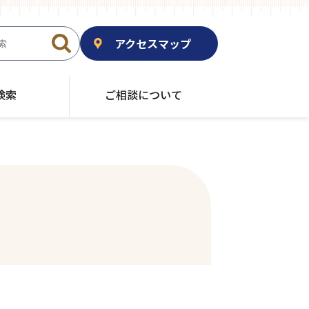
アクセスマップ
検索
ご相談について