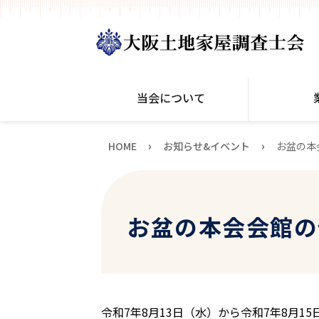
当会について
›
›
HOME
お知らせ&イベント
お盆の本
お盆の本会会館の
令和7年8月13日（水）から令和7年8月1