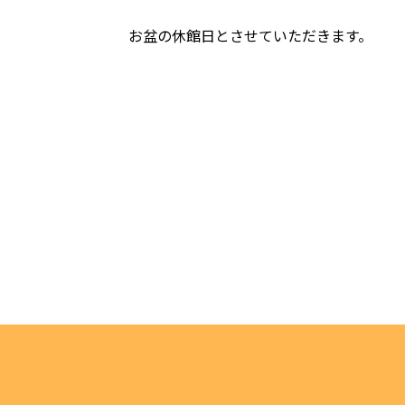
お盆の休館日とさせていただきます。