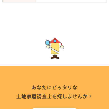
あなたにピッタリな
土地家屋調査士を探しませんか？