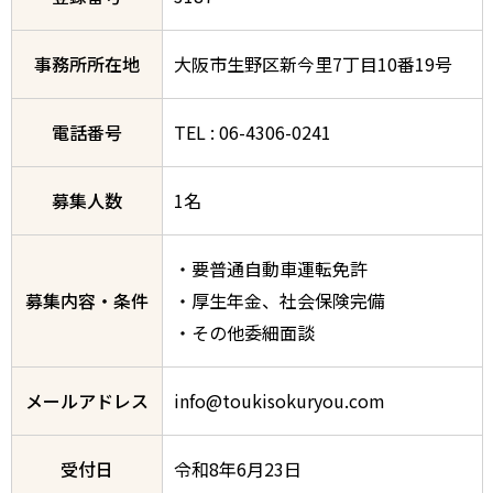
事務所所在地
大阪市生野区新今里7丁目10番19号
電話番号
TEL : 06-4306-0241
募集人数
1名
・要普通自動車運転免許
募集内容・条件
・厚生年金、社会保険完備
・その他委細面談
メールアドレス
info@toukisokuryou.com
受付日
令和8年6月23日